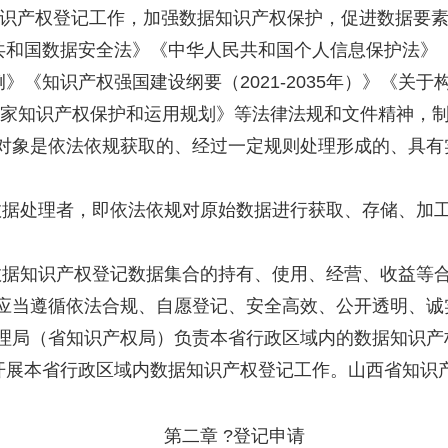
知识产权登记工作，加强数据知识产权保护，促进数据要
共和国数据安全法》《中华人民共和国个人信息保护法》
》《知识产权强国建设纲要（2021-2035年）》《关
国家知识产权保护和运用规划》等法律法规和文件精神，
记对象是依法依规获取的、经过一定规则处理形成的、具有
数据处理者，即依法依规对原始数据进行获取、存储、加
数据知识产权登记数据集合的持有、使用、经营、收益等
记应当遵循依法合规、自愿登记、安全高效、公开透明、诚
管理局（省知识产权局）负责本省行政区域内的数据知识产
开展本省行政区域内数据知识产权登记工作。山西省知识
。
第二章 ?登记申请