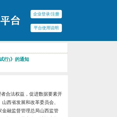
企业登录/注册
平台使用说明
试行)》的通知
理者合法权益，促进数据要素开
、山西省发展和改革委员会、
家金融监督管理总局山西监管