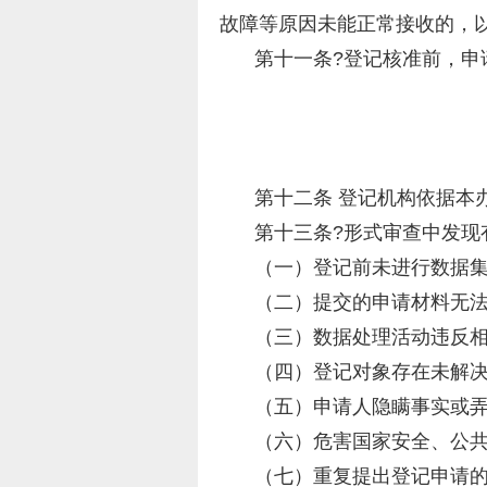
故障等原因未能正常接收的，
第十一条?登记核准前，申
第十二条 登记机构依据本
第十三条?形式审查中发现
（一）登记前未进行数据
（二）提交的申请材料无
（三）数据处理活动违反
（四）登记对象存在未解
（五）申请人隐瞒事实或
（六）危害国家安全、公
（七）重复提出登记申请