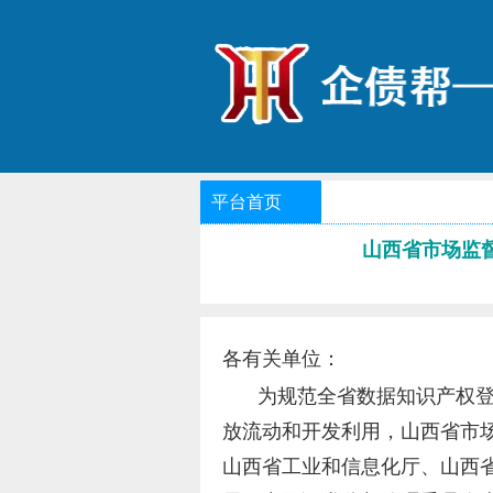
平台首页
山西省市场监督
各有关单位：
为规范全省数据知识产权
放流动和开发利用，山西省市
山西省工业和信息化厅、山西