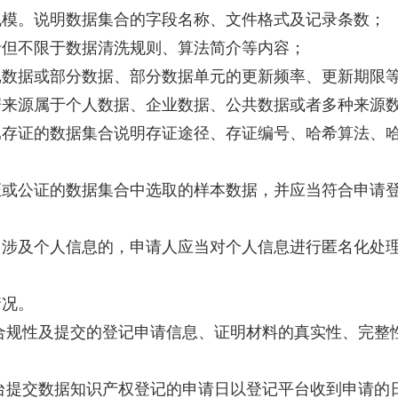
规模。说明数据集合的字段名称、文件格式及记录条数；
括但不限于数据清洗规则、算法简介等内容；
记数据或部分数据、部分数据单元的更新频率、更新期限
据来源属于个人数据、企业数据、公共数据或者多种来源
已存证的数据集合说明存证途径、存证编号、哈希算法、
证或公证的数据集合中选取的样本数据，并应当符合申请
。涉及个人信息的，申请人应当对个人信息进行匿名化处
情况。
合规性及提交的登记申请信息、证明材料的真实性、完整
台提交数据知识产权登记的申请日以登记平台收到申请的