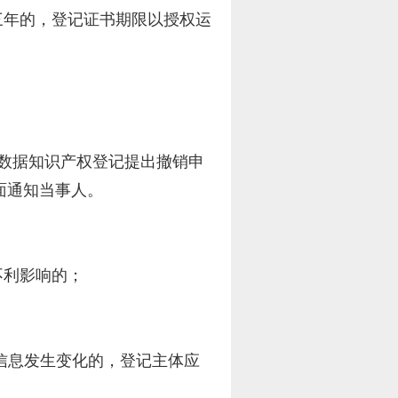
三年的，登记证书期限以授权运
数据知识产权登记提出撤销申
面通知当事人。
不利影响的；
信息发生变化的，登记主体应