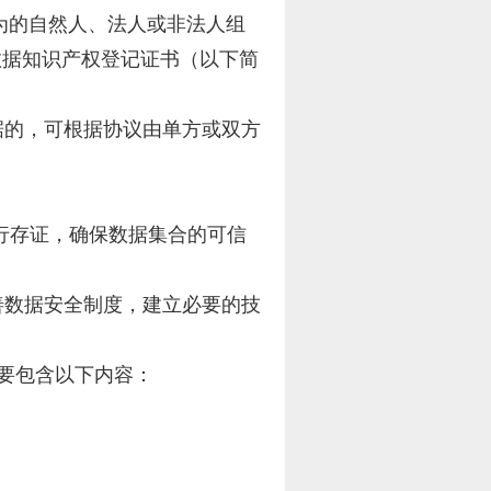
为的自然人、法人或非法人组
数据知识产权登记证书（以下简
据的，可根据协议由单方或双方
行存证，确保数据集合的可信
善数据安全制度，建立必要的技
要包含以下内容：