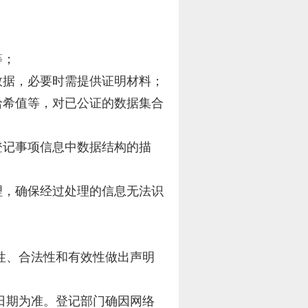
等；
数据，必要时需提供证明材料；
哈希值等，对已公证的数据集合
登记事项信息中数据结构的描
理，确保经过处理的信息无法识
性、合法性和有效性做出声明
日期为准。登记部门确因网络