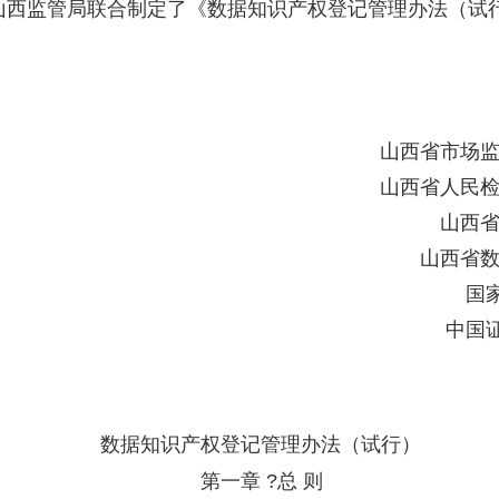
山西监管局联合制定了《数据知识产权登记管理办法（试
山西省市场监
山西省人民检
山西省
山西省数
国
中国
数据知识产权登记管理办法（试行）
第一章 ?总 则