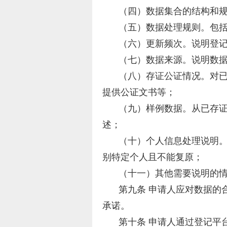
（四）数据集合的结构和
（五）数据处理规则。包
（六）更新频次。说明登
（七）数据来源。说明数
（八）存证公证情况。对
提供公证文书等；
（九）样例数据。从已存
述；
（十）个人信息处理说明
别特定个人且不能复原；
（十一）其他需要说明的
第九条 申请人应对数据的
承诺。
第十条 申请人通过登记平