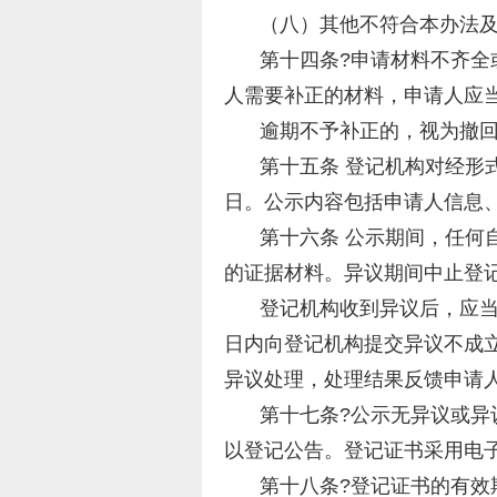
（八）其他不符合本办法
第十四条?申请材料不齐
人需要补正的材料，申请人应
逾期不予补正的，视为撤
第十五条 登记机构对经形
日。公示内容包括申请人信息
第十六条 公示期间，任何
的证据材料。异议期间中止登
登记机构收到异议后，应
日内向登记机构提交异议不成
异议处理，处理结果反馈申请
第十七条?公示无异议或
以登记公告。登记证书采用电
第十八条?登记证书的有效