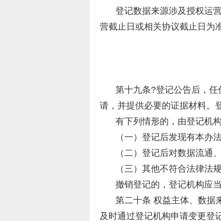
登记数据来源涉及授权运
营截止日或相关协议截止日为
第十九条?登记公告后，
请，并提供必要的证据材料。
有下列情形的，由登记机
（一）登记后发现有本办
（二）登记后对数据流通
（三）其他不符合法律法
撤销登记的，登记机构应
第二十条 权益主体、数据
及时通过登记机构申请变更登