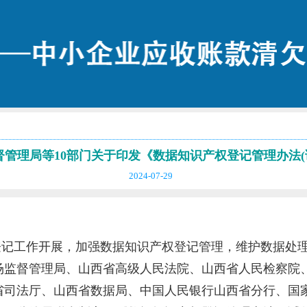
管理局等10部门关于印发《数据知识产权登记管理办法(
2024-07-29
登记工作开展，加强数据知识产权登记管理，维护数据处
场监督管理局、山西省高级人民法院、山西省人民检察院
省司法厅、山西省数据局、中国人民银行山西省分行、国