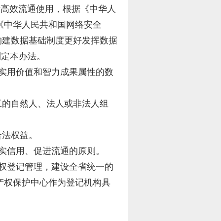
素高效流通使用，根据《中华人
《中华人民共和国网络安全
于构建数据基础制度更好发挥数据
制定本办法。
实用价值和智力成果属性的数
工的自然人、法人或非法人组
合法权益。
实信用、促进流通的原则。
权登记管理，建设全省统一的
产权保护中心作为登记机构具