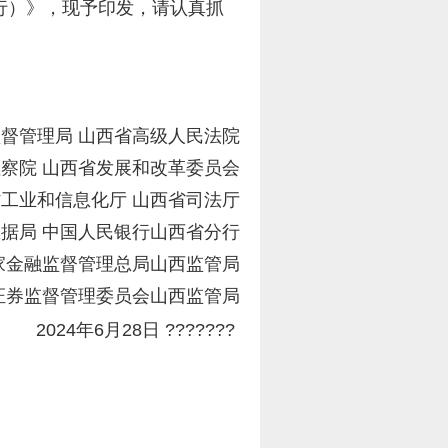
行）》，现予印发，请认真抓
督管理局 山西省高级人民法院
察院 山西省发展和改革委员会
工业和信息化厅 山西省司法厅
据局 中国人民银行山西省分行
家金融监督管理总局山西监管局
证券监督管理委员会山西监管局
2024年6月28日 ????
???