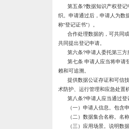
第五条?数据知识产权登记
织。申请通过后，申请人为数据
称“登记证书”）。
合作处理数据的，可共同
共同提出登记申请。
第六条?申请人委托第三方
第七条 申请人应当将申请
赖和可追溯。
提供数据公证存证和可信
术防护、运行管理和应急处置
第八条?申请人应当通过登
（一）申请人信息。包含
（二）数据集合名称。名称
（三）应用场景。说明数