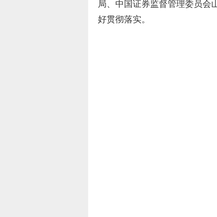
局、中国证券监督管理委员会
好贯彻落实。