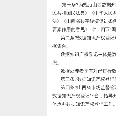
第一条?为规范山西数据
民共和国民法典》《中华人民
法》《山西省数字经济促进条例
要素作用的意见》《“十四五”
第二条?数据知识产权登
据集合。
数据知识产权登记主体是
织。
数据处理者享有对已进行
第三条?数据知识产权登
第四条?山西省市场监督
数据知识产权登记平台，指导
体承办数据知识产权登记工作