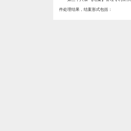
件处理结果，结案形式包括：