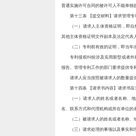
普通实施许可合同的被许可人不能单独
第十三条 【提交材料】请求管理
（一）请求人主体资格证明，即自
其他主体资格证明文件副本及法定代表
（二）专利权有效的证明，即当年
专利侵权纠纷涉及实用新型或者外
报告。管理专利工作的部门要求提供专
请求人应当按照被请求人的数量提
第十四条 【请求书内容】请求书应
（一）请求人的姓名或者名称、地
名、联系方式和代理机构或所在单位的
（二）被请求人的姓名或者名称、
（三）请求处理的事项以及事实和