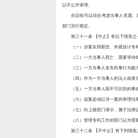
以不公开审理。
合议组可以综合考虑当事人意愿、
部门另行规定。
第三十一条 【中止】有以下情形
（一）涉案实用新型、外观设计专
（二）一方当事人死亡，需要等待
（三）一方当事人丧失民事行为能
（四）作为一方当事人的法人或者
（五）一方当事人因不可抗拒的事
（六）该案必须以另一案的审理结
（七）向上级部门请示，属于法律
（八）管理专利工作的部门认为需
第三十二条 【不中止】有下列情