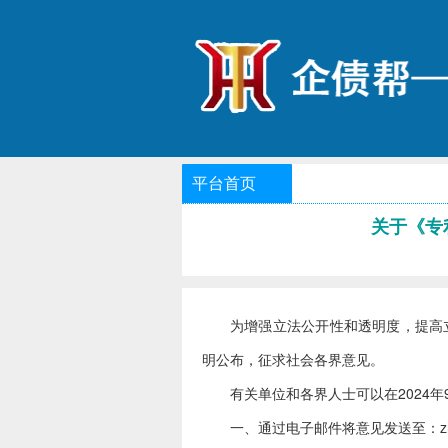
平台首页
关于《专
为增强立法公开性和透明度，提高
明公布，征求社会各界意见。
有关单位和各界人士可以在2024
一、通过电子邮件将意见发送至：zhifa@