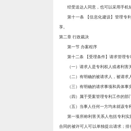
经受送达人同意，也可以采用手机
第十一条 【信息化建设】管理专
享。
第二章 行政裁决
第一节 办案程序
第十二条 【受理条件】请求管理
（一）请求人是专利权人或者利害
（二）有明确的被请求人，被请求
（三）有明确的请求事项和具体事
（四）属于受案管理专利工作的部
（五）当事人任何一方均未就该专
第一项所称利害关系人包括专利实
合同的被许可人可以单独提出请求；排