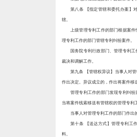
第八条 【指定管辖和委托办案】
辖。
上级管理专利工作的部门根据案件
理专利工作的部门管辖专利纠纷案件。
国务院专利行政部门、管理专利工
裁决和调解工作。
第九条 【管辖权异议】当事人对
作出决定。异议成立的，作出将案件移
管理专利工作的部门发现专利纠纷
当将案件线索移送有管辖权的管理专利
当事人对管理专利工作的部门作出
第十条 【送达方式】管理专利工
料。