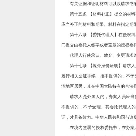
有关证据和证明材料可以以请求书
第十五条 【材料补正】提交的材
应当补正的材料和期限。材料在指定期
第十六条 【委托代理人】在侵权
门提交由委托人签字或者盖章的授权委
代理人行使承认、放弃、变更请求
第十七条 【境外身份证明】请求
履行相关公证手续，拒不提供的，不予
湾地区居民，其在中国大陆持有的合法
请求人是外国人的，办案人员应当
不提供的，不予受理。其委托代理人的
证，才具备效力。中华人民共和国与该
在境内签署的授权委托书，在办案