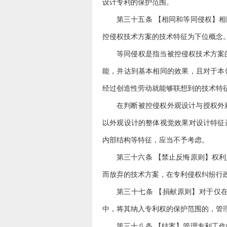
设计专利的保护范围。
第三十五条 【相同和等同侵权】
控侵权技术方案的技术特征为下位概念
等同侵权是指当被控侵权技术方案
能，并达到基本相同的效果，且对于本
经过创造性劳动就能够联想到的技术特
在判断被控侵权外观设计与授权外
以外观设计的整体视觉效果对设计特征
内部结构等特征，应当不予考虑。
第三十六条 【禁止反悔原则】权
而放弃的技术方案，在专利侵权纠纷行
第三十七条 【捐献原则】对于仅
中，将其纳入专利权的保护范围的，管
第三十八条 【结案】管理专利工