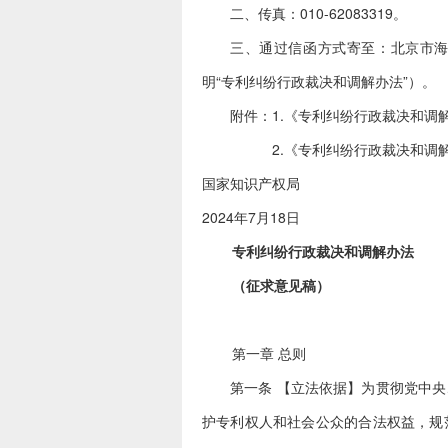
二、传真：010-62083319。
三、通过信函方式寄至：北京市海
明“专利纠纷行政裁决和调解办法”）。
附件：1.《专利纠纷行政裁决和调
2.《专利纠纷行政裁决和调解
国家知识产权局
2024年7月18日
专利纠纷行政裁决和调解办法
（征求意见稿）
第一章 总则
第一条 【立法依据】为贯彻党中
护专利权人和社会公众的合法权益，规