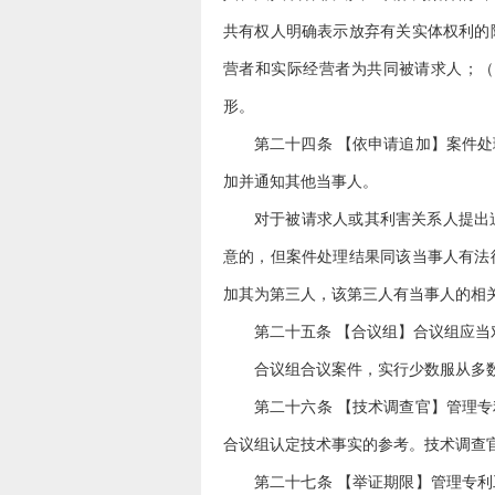
共有权人明确表示放弃有关实体权利的
营者和实际经营者为共同被请求人；（
形。
第二十四条 【依申请追加】案件
加并通知其他当事人。
对于被请求人或其利害关系人提出
意的，但案件处理结果同该当事人有法
加其为第三人，该第三人有当事人的相
第二十五条 【合议组】合议组应
合议组合议案件，实行少数服从多
第二十六条 【技术调查官】管理
合议组认定技术事实的参考。技术调查
第二十七条 【举证期限】管理专