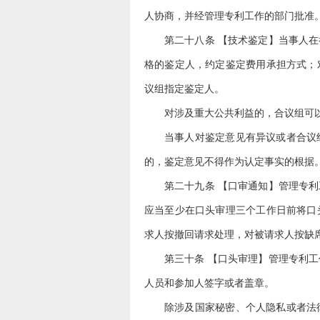
人协商，并经管理专利工作的部门批准
第二十八条 【技术鉴定】当事人
格的鉴定人，约定鉴定费用承担方式；
议组指定鉴定人。
对涉及重大公共利益的，合议组可
当事人对鉴定意见有异议或者合议
的，鉴定意见不得作为认定事实的根据
第二十九条 【口审通知】管理专
应当至少在口头审理三个工作日前将口
求人按撤回请求处理，对被请求人按缺
第三十条 【口头审理】管理专利
人员和参加人签字或者盖章。
除涉及国家秘密、个人隐私或者法