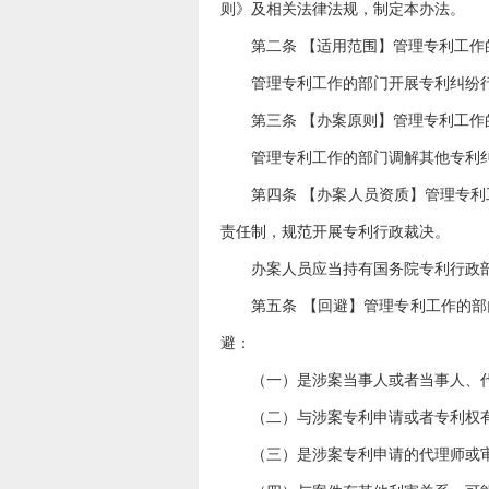
则》及相关法律法规，制定本办法。
第二条 【适用范围】管理专利工
管理专利工作的部门开展专利纠纷
第三条 【办案原则】管理专利工
管理专利工作的部门调解其他专利
第四条 【办案人员资质】管理专
责任制，规范开展专利行政裁决。
办案人员应当持有国务院专利行政
第五条 【回避】管理专利工作的
避：
（一）是涉案当事人或者当事人、
（二）与涉案专利申请或者专利权
（三）是涉案专利申请的代理师或