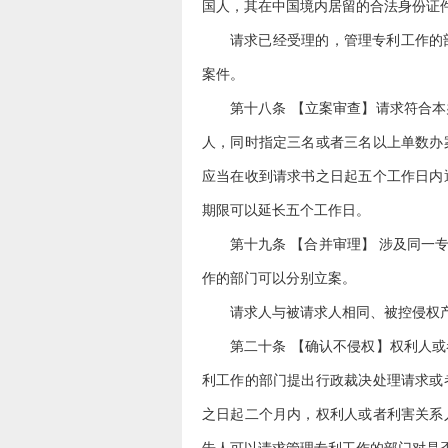
国人，其在中国境内居留的合法身份证
请求已经受理的，管理专利工作的
案件。
第十八条 【立案审查】请求符合
人，同时指定三名或者三名以上单数办
应当在收到请求书之日起五个工作日内
期限可以延长五个工作日。
第十九条 【合并审理】 涉及同
作的部门可以分别立案。
请求人与被请求人相同、被控侵权
第二十条 【确认不侵权】权利人
利工作的部门提出行政裁决处理请求或
之日起二个月内，权利人或者利害关系
告人可以请求管理专利工作的部门对是