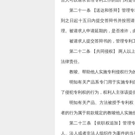
第二十一条 【送达和答辩】管理
到之日起十五日内提交答辩书并按照请
理。被请求人申请延期的，是否准许，
被请求人提交答辩书的，管理专利
第二十二条 【共同侵权】 两人
法律责任。
教唆、帮助他人实施专利侵权行为
明知有关产品系专门用于实施专利
了侵犯专利权的行为，权利人主张该提
明知有关产品、方法被授予专利权
者的行为属于前款规定的教唆他人实施
第二十三条 【依职权追加】管理
人、法人或者非法人组织作为案件的当