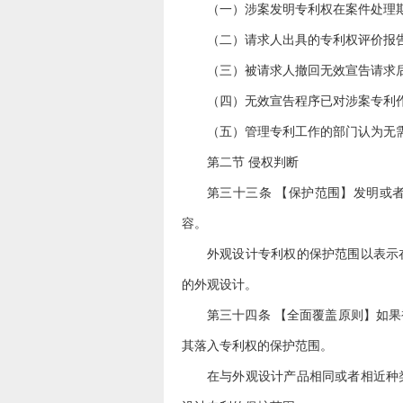
（一）涉案发明专利权在案件处理
（二）请求人出具的专利权评价报
（三）被请求人撤回无效宣告请求
（四）无效宣告程序已对涉案专利
（五）管理专利工作的部门认为无
第二节 侵权判断
第三十三条 【保护范围】发明或
容。
外观设计专利权的保护范围以表示
的外观设计。
第三十四条 【全面覆盖原则】如
其落入专利权的保护范围。
在与外观设计产品相同或者相近种